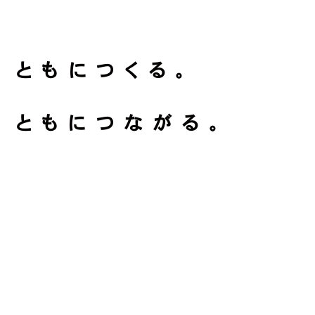
ともにつくる。
ともにつながる。