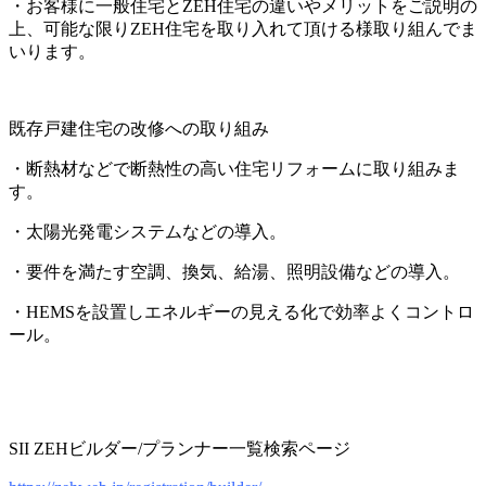
・お客様に一般住宅とZEH住宅の違いやメリットをご説明の
上、可能な限りZEH住宅を取り入れて頂ける様取り組んでま
いります。
既存戸建住宅の改修への取り組み
・断熱材などで断熱性の高い住宅リフォームに取り組みま
す。
・太陽光発電システムなどの導入。
・要件を満たす空調、換気、給湯、照明設備などの導入。
・HEMSを設置しエネルギーの見える化で効率よくコントロ
ール。
SII ZEHビルダー/プランナー一覧検索ページ