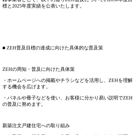
標と2025年度実績を公表いたします。
■ ZEH普及目標の達成に向けた具体的な普及策
ZEHの周知・普及に向けた具体策
・ホームページへの掲載やチラシなどを活用し、ZEHを理解
する機会を広げます。
・パネルや冊子などを使い、お客様に分かり易い説明でZEH
の普及に努めます。
新築注文戸建住宅への取り組み