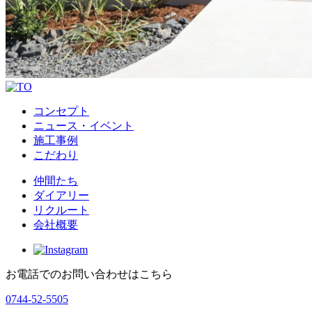
コンセプト
ニュース・イベント
施工事例
こだわり
仲間たち
ダイアリー
リクルート
会社概要
お電話でのお問い合わせはこちら
0744-52-5505