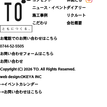
コンセプト
仲間たち
ニュース・イベント
ダイアリー
施工事例
リクルート
こだわり
会社概要
お電話でのお問い合わせはこちら
0744-52-5505
お問い合わせフォームはこちら
お問い合わせ
Copyright (C) 2026 TO. All Rights Reserved.
web design:
OKEYA INC
→イベントカレンダー
→お問い合わせはこちら