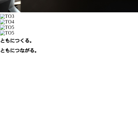
ともにつくる。
ともにつながる。
0