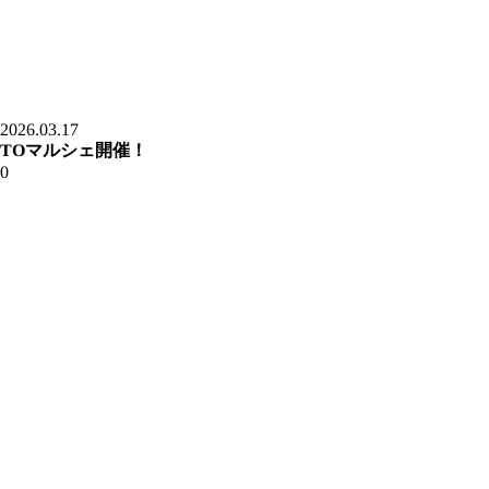
2026.03.17
TOマルシェ開催！
0