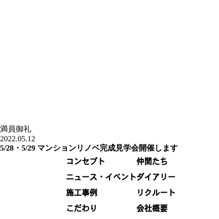
満員御礼
2022.05.12
5/28・5/29 マンションリノベ完成見学会開催します
コンセプト
仲間たち
ニュース・イベント
ダイアリー
施工事例
リクルート
こだわり
会社概要