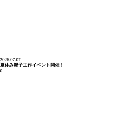
2026.07.07
夏休み親子工作イベント開催！
0